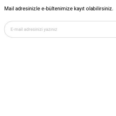
Mail adresinizle e-bültenimize kayıt olabilirsiniz.