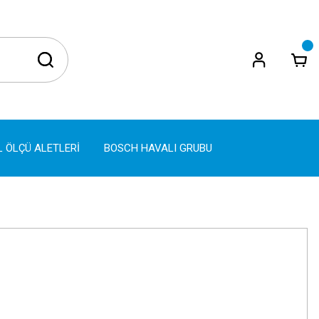
L ÖLÇÜ ALETLERİ
BOSCH HAVALI GRUBU