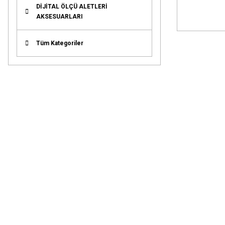
DİJİTAL ÖLÇÜ ALETLERİ
AKSESUARLARI
Tüm Kategoriler