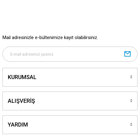
Mail adresinizle e-bültenimize kayıt olabilirsiniz.
KURUMSAL
ALIŞVERİŞ
YARDIM