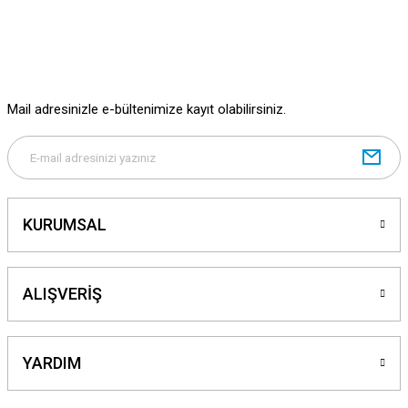
Mail adresinizle e-bültenimize kayıt olabilirsiniz.
KURUMSAL
ALIŞVERİŞ
YARDIM