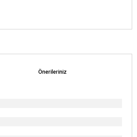
Önerileriniz