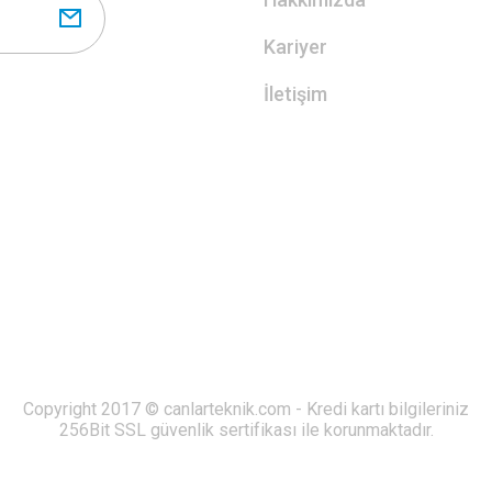
Kariyer
İletişim
Copyright 2017 © canlarteknik.com - Kredi kartı bilgileriniz
256Bit SSL güvenlik sertifikası ile korunmaktadır.