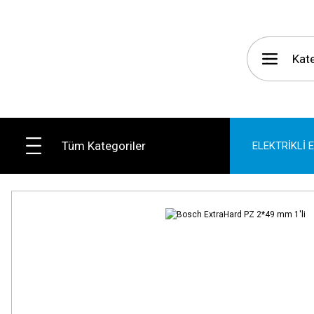
Tüm Kategoriler
ELEKTRİKLİ 