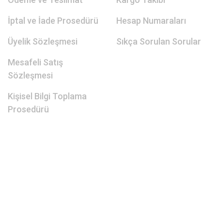
İptal ve İade Prosedürü
Hesap Numaraları
Üyelik Sözleşmesi
Sıkça Sorulan Sorular
Mesafeli Satış
Sözleşmesi
Kişisel Bilgi Toplama
Prosedürü