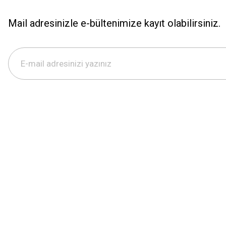
Mail adresinizle e-bültenimize kayıt olabilirsiniz.