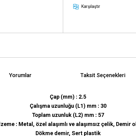
Karşılaştır
Yorumlar
Taksit Seçenekleri
Çap (mm) : 2.5
Çalışma uzunluğu (L1) mm : 30
Toplam uzunluk (L2) mm : 57
lzeme : Metal, özel alaşımlı ve alaşımsız çelik, Demir
Dökme demir, Sert plastik