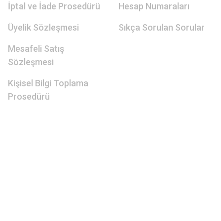
İptal ve İade Prosedürü
Hesap Numaraları
Üyelik Sözleşmesi
Sıkça Sorulan Sorular
Mesafeli Satış
Sözleşmesi
Kişisel Bilgi Toplama
Prosedürü