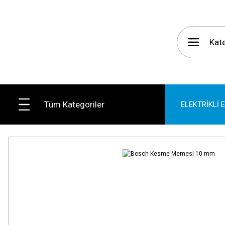
Tüm Kategoriler
ELEKTRİKLİ 