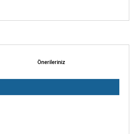
Önerileriniz