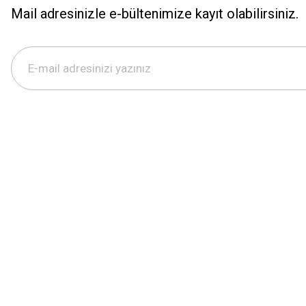
Mail adresinizle e-bültenimize kayıt olabilirsiniz.