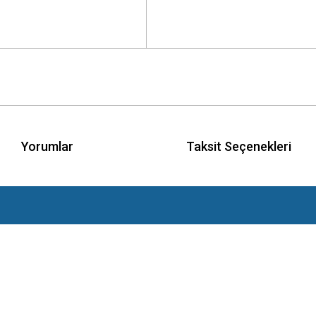
Yorumlar
Taksit Seçenekleri