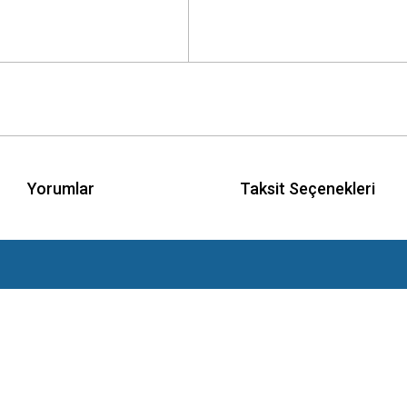
Yorumlar
Taksit Seçenekleri