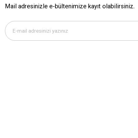
Mail adresinizle e-bültenimize kayıt olabilirsiniz.