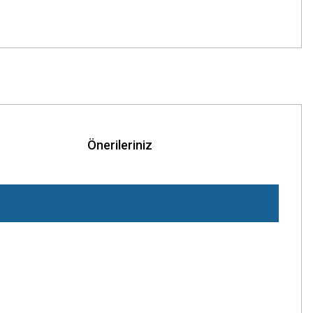
Önerileriniz