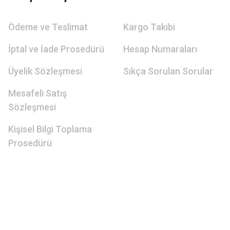
Ödeme ve Teslimat
Kargo Takibi
İptal ve İade Prosedürü
Hesap Numaraları
Üyelik Sözleşmesi
Sıkça Sorulan Sorular
Mesafeli Satış
Sözleşmesi
Kişisel Bilgi Toplama
Prosedürü