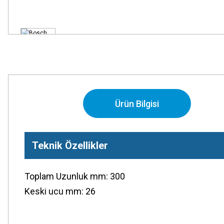
Ürün Bilgisi
Teknik Özellikler
Toplam Uzunluk mm: 300
Keski ucu mm: 26