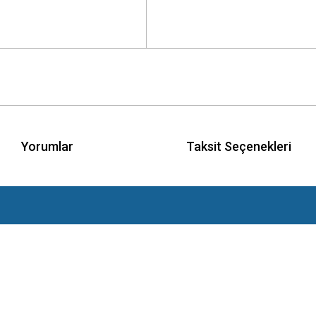
Yorumlar
Taksit Seçenekleri