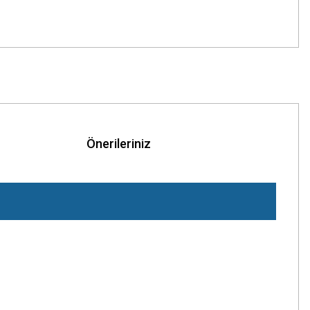
Önerileriniz