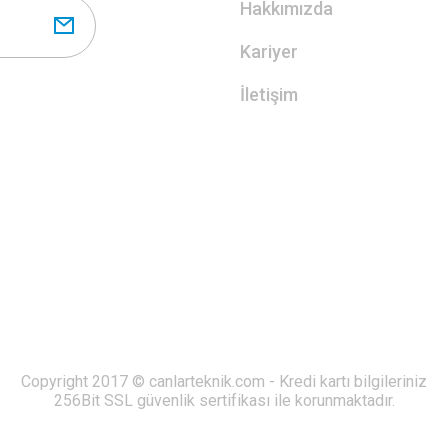
Hakkımızda
Kariyer
İletişim
Copyright 2017 © canlarteknik.com - Kredi kartı bilgileriniz
256Bit SSL güvenlik sertifikası ile korunmaktadır.