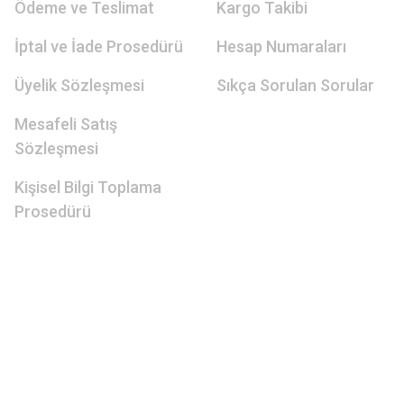
Ödeme ve Teslimat
Kargo Takibi
İptal ve İade Prosedürü
Hesap Numaraları
Üyelik Sözleşmesi
Sıkça Sorulan Sorular
Mesafeli Satış
Sözleşmesi
Kişisel Bilgi Toplama
Prosedürü