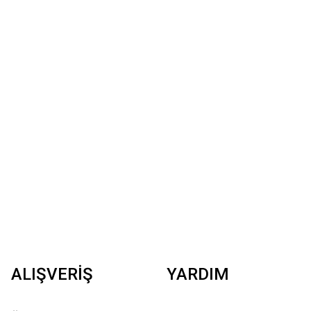
ALIŞVERİŞ
YARDIM