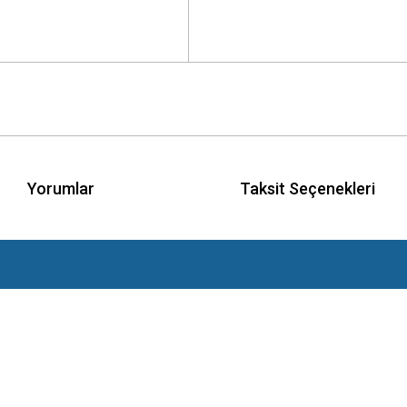
Yorumlar
Taksit Seçenekleri