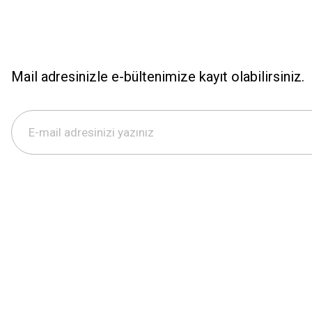
Mail adresinizle e-bültenimize kayıt olabilirsiniz.