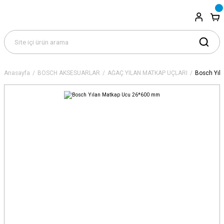
Anasayfa
BOSCH AKSESUARLAR
AĞAÇ YILAN MATKAP UÇLARI
Bosch Yıl