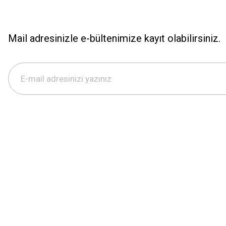
Mail adresinizle e-bültenimize kayıt olabilirsiniz.