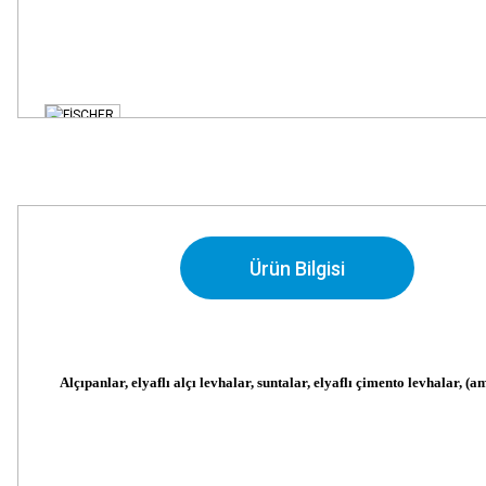
Ürün Bilgisi
Alçıpanlar, elyaflı alçı levhalar, suntalar, elyaflı çimento levhalar, (