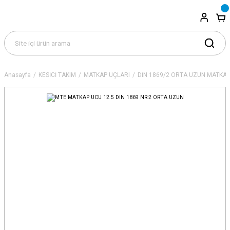
Anasayfa
KESİCİ TAKIM
MATKAP UÇLARI
DİN 1869/2 ORTA UZUN MATKAP