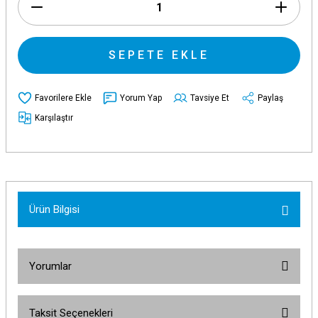
SEPETE EKLE
Yorum Yap
Tavsiye Et
Paylaş
Karşılaştır
Ürün Bilgisi
Yorumlar
Taksit Seçenekleri