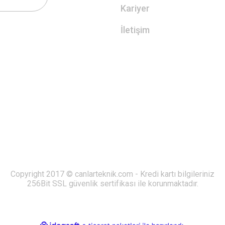
Kariyer
İletişim
Copyright 2017 © canlarteknik.com - Kredi kartı bilgileriniz
256Bit SSL güvenlik sertifikası ile korunmaktadır.