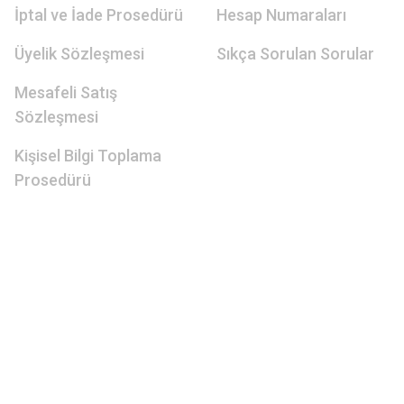
İptal ve İade Prosedürü
Hesap Numaraları
Üyelik Sözleşmesi
Sıkça Sorulan Sorular
Mesafeli Satış
Sözleşmesi
Kişisel Bilgi Toplama
Prosedürü