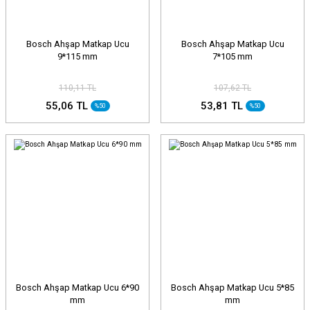
Bosch Ahşap Matkap Ucu
Bosch Ahşap Matkap Ucu
9*115 mm
7*105 mm
110,11 TL
107,62 TL
55,06 TL
53,81 TL
%50
%50
Bosch Ahşap Matkap Ucu 6*90
Bosch Ahşap Matkap Ucu 5*85
mm
mm