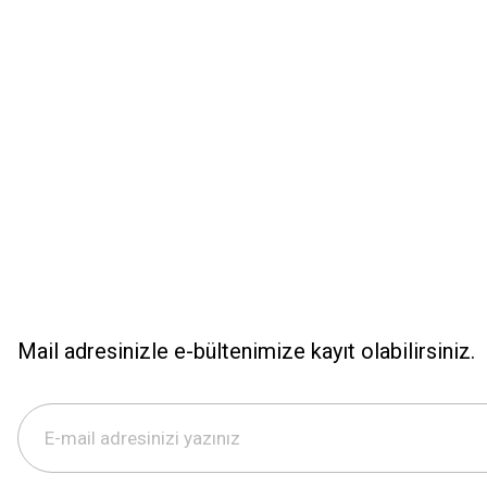
Mail adresinizle e-bültenimize kayıt olabilirsiniz.