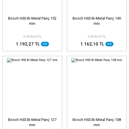
Bosch HSS Bi-Metal Panç 152
Bosch HSS Bi-Metal Panç 140
mm
mm
2.384,54 TL
2.324,19 TL
1.192,27 TL
1.162,10 TL
%50
%50
Bosch HSS Bi-Metal Panç 127
Bosch HSS Bi-Metal Panç 108
mm
mm