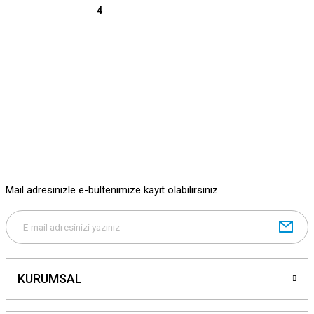
4
Mail adresinizle e-bültenimize kayıt olabilirsiniz.
KURUMSAL