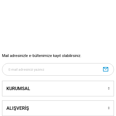
Mail adresinizle e-bültenimize kayıt olabilirsiniz.
KURUMSAL
ALIŞVERİŞ