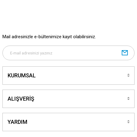
Mail adresinizle e-bültenimize kayıt olabilirsiniz.
KURUMSAL
ALIŞVERİŞ
YARDIM