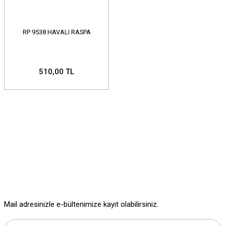
RP 9538 HAVALI RASPA
510,00 TL
Mail adresinizle e-bültenimize kayıt olabilirsiniz.