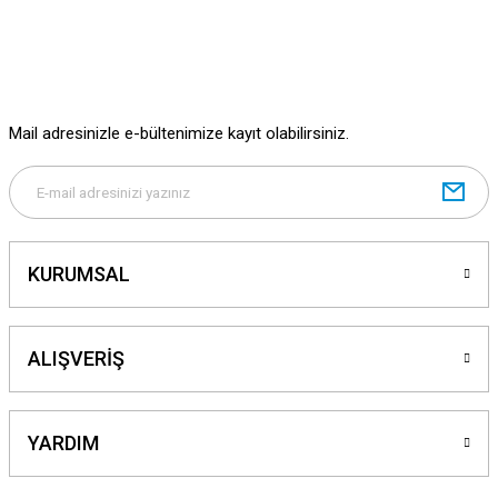
Mail adresinizle e-bültenimize kayıt olabilirsiniz.
KURUMSAL
ALIŞVERİŞ
YARDIM