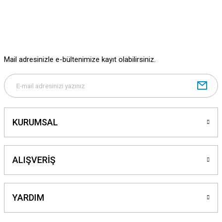
Mail adresinizle e-bültenimize kayıt olabilirsiniz.
KURUMSAL
ALIŞVERİŞ
YARDIM