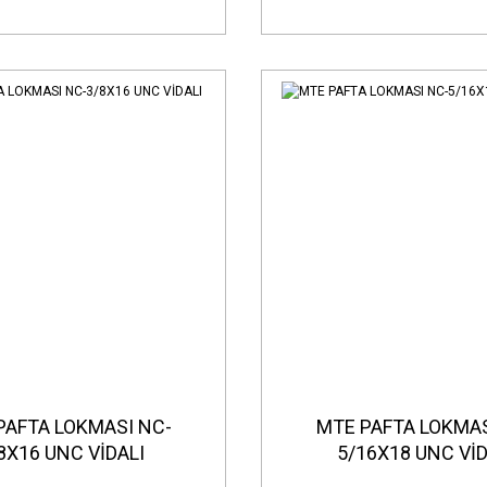
PAFTA LOKMASI NC-
MTE PAFTA LOKMAS
8X16 UNC VİDALI
5/16X18 UNC VİD