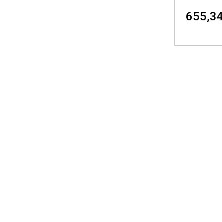
655,34