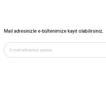
Mail adresinizle e-bültenimize kayıt olabilirsiniz.