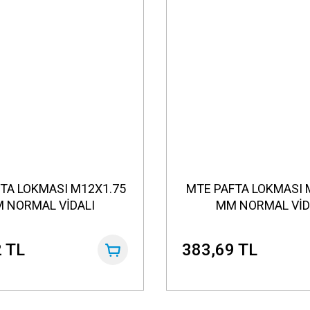
TA LOKMASI M12X1.75
MTE PAFTA LOKMASI 
 NORMAL VİDALI
MM NORMAL VİD
 TL
383,69 TL