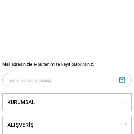
Mail adresinizle e-bültenimize kayıt olabilirsiniz.
KURUMSAL
ALIŞVERİŞ