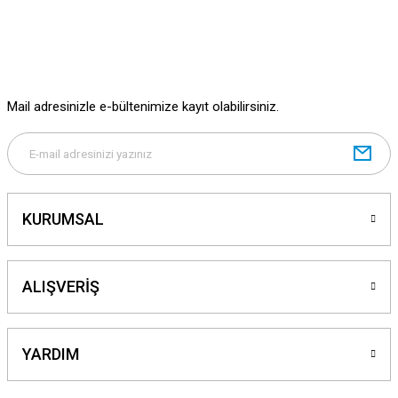
Mail adresinizle e-bültenimize kayıt olabilirsiniz.
KURUMSAL
ALIŞVERİŞ
YARDIM