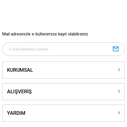
Mail adresinizle e-bültenimize kayıt olabilirsiniz.
KURUMSAL
ALIŞVERİŞ
YARDIM