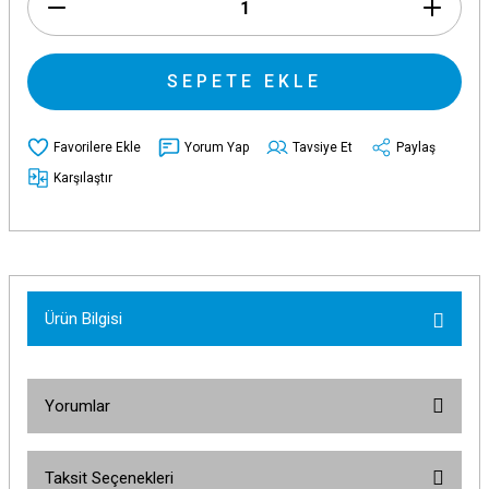
SEPETE EKLE
Yorum Yap
Tavsiye Et
Paylaş
Karşılaştır
Ürün Bilgisi
Yorumlar
Taksit Seçenekleri