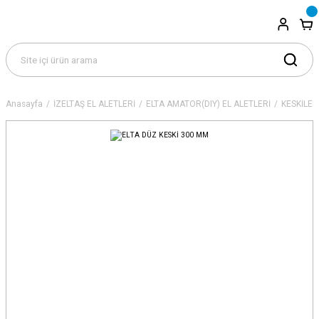
Anasayfa
İZELTAŞ EL ALETLERİ
ELTA AMATÖR(DIY) EL ALETLERİ
KESKİLER