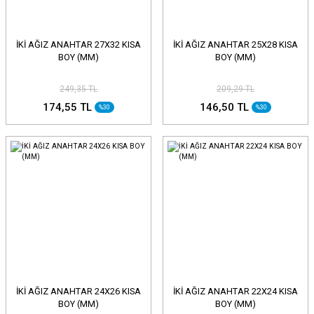
İKİ AĞIZ ANAHTAR 27X32 KISA
İKİ AĞIZ ANAHTAR 25X28 KISA
BOY (MM)
BOY (MM)
249,35 TL
209,29 TL
174,55 TL
146,50 TL
%30
%30
İKİ AĞIZ ANAHTAR 24X26 KISA
İKİ AĞIZ ANAHTAR 22X24 KISA
BOY (MM)
BOY (MM)