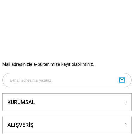
Mail adresinizle e-bültenimize kayıt olabilirsiniz.
KURUMSAL
ALIŞVERİŞ