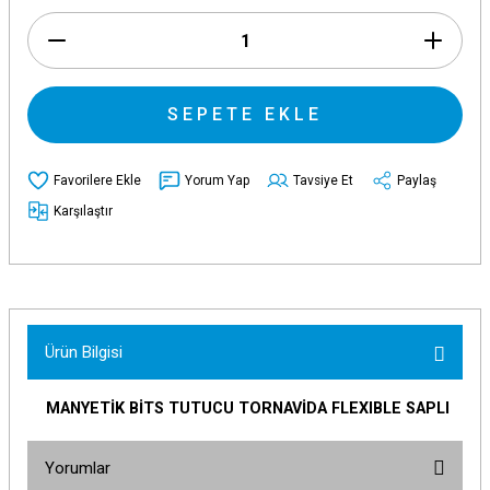
SEPETE EKLE
Yorum Yap
Tavsiye Et
Paylaş
Karşılaştır
Ürün Bilgisi
MANYETİK BİTS TUTUCU TORNAVİDA FLEXIBLE SAPLI
Yorumlar