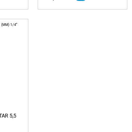
AR 5,5