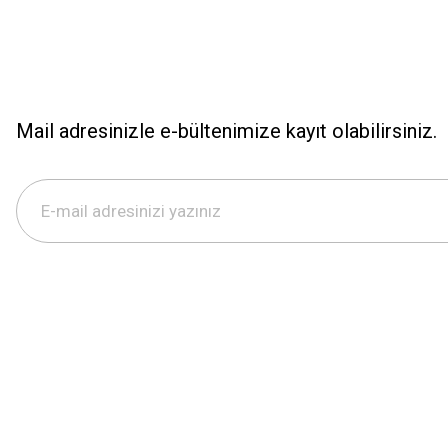
Mail adresinizle e-bültenimize kayıt olabilirsiniz.