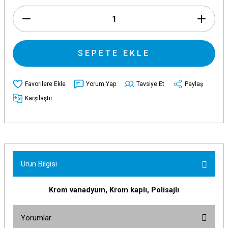
SEPETE EKLE
Yorum Yap
Tavsiye Et
Paylaş
Karşılaştır
Ürün Bilgisi
Krom vanadyum, Krom kaplı, Polisajlı
Yorumlar