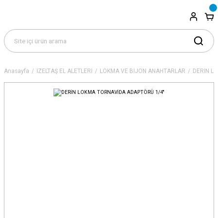
Anasayfa
İZELTAŞ EL ALETLERİ
LOKMA VE BİJON ANAHTARLAR
DERİN L