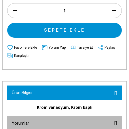
SEPETE EKLE
Yorum Yap
Tavsiye Et
Paylaş
Karşılaştır
Ürün Bilgisi
Krom vanadyum, Krom kaplı
Yorumlar