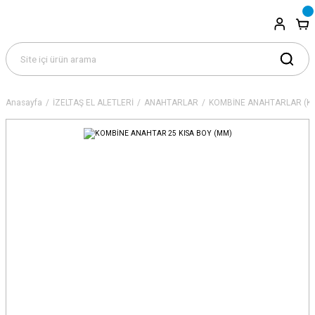
Anasayfa
İZELTAŞ EL ALETLERİ
ANAHTARLAR
KOMBİNE ANAHTARLAR (KI