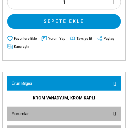
SEPETE EKLE
Yorum Yap
Tavsiye Et
Paylaş
Karşılaştır
Ürün Bilgisi
KROM VANADYUM, KROM KAPLI
Yorumlar