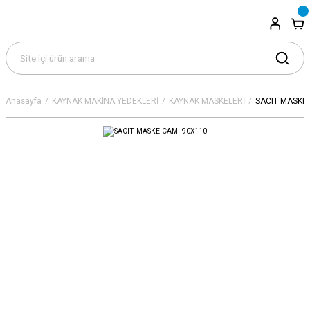
Anasayfa
KAYNAK MAKİNA YEDEKLERİ
KAYNAK MASKELERİ
SACIT MASKE