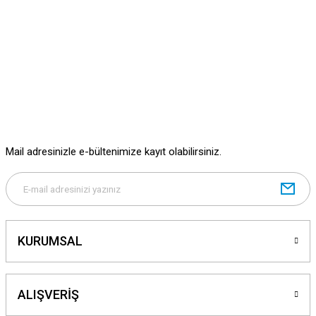
Mail adresinizle e-bültenimize kayıt olabilirsiniz.
KURUMSAL
ALIŞVERİŞ