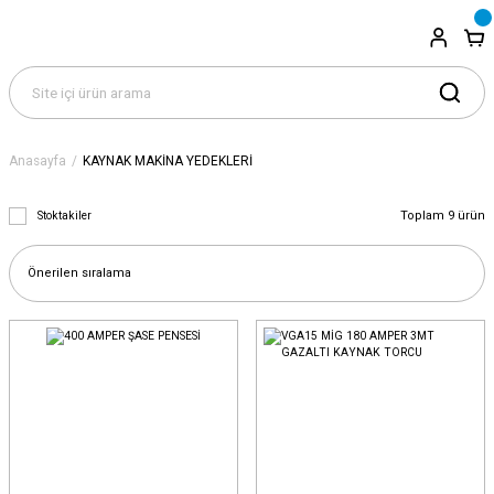
Anasayfa
KAYNAK MAKİNA YEDEKLERİ
Toplam 9 ürün
Stoktakiler