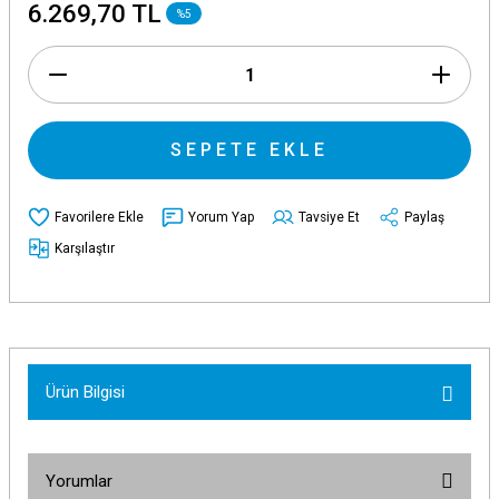
6.269,70 TL
%5
SEPETE EKLE
Yorum Yap
Tavsiye Et
Paylaş
Karşılaştır
Ürün Bilgisi
Yorumlar