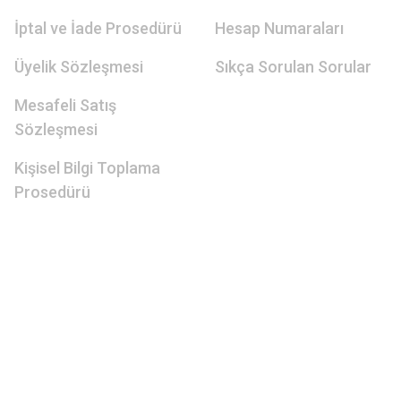
İptal ve İade Prosedürü
Hesap Numaraları
Üyelik Sözleşmesi
Sıkça Sorulan Sorular
Mesafeli Satış
Sözleşmesi
Kişisel Bilgi Toplama
Prosedürü