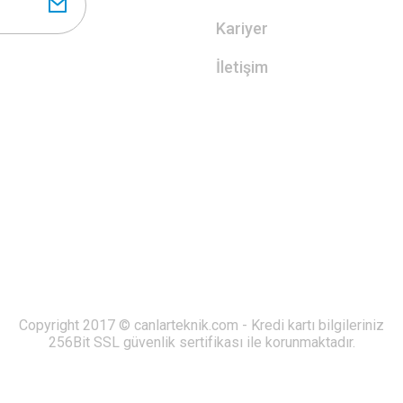
Kariyer
İletişim
Copyright 2017 © canlarteknik.com - Kredi kartı bilgileriniz
256Bit SSL güvenlik sertifikası ile korunmaktadır.