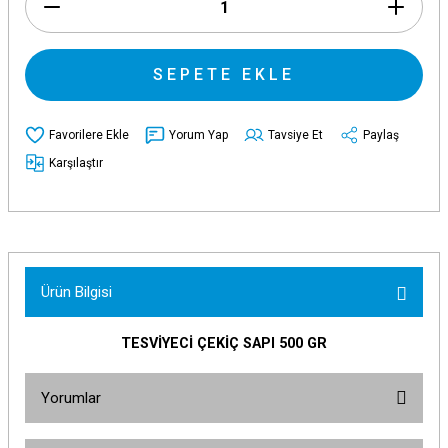
SEPETE EKLE
Yorum Yap
Tavsiye Et
Paylaş
Karşılaştır
Ürün Bilgisi
TESVİYECİ ÇEKİÇ SAPI 500 GR
Yorumlar