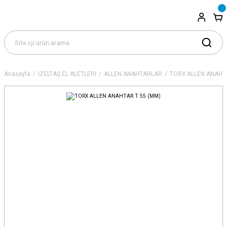
Anasayfa
İZELTAŞ EL ALETLERİ
ALLEN ANAHTARLAR
TORX ALLEN ANAH