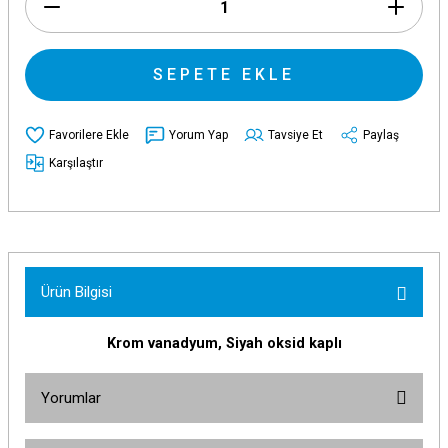
SEPETE EKLE
Yorum Yap
Tavsiye Et
Paylaş
Karşılaştır
Ürün Bilgisi
Krom vanadyum, Siyah oksid kaplı
Yorumlar