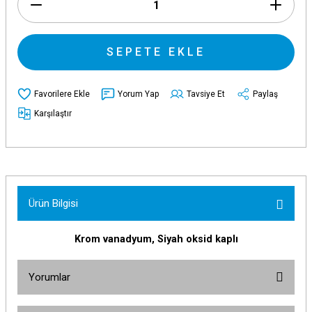
SEPETE EKLE
Yorum Yap
Tavsiye Et
Paylaş
Karşılaştır
Ürün Bilgisi
Krom vanadyum, Siyah oksid kaplı
Yorumlar