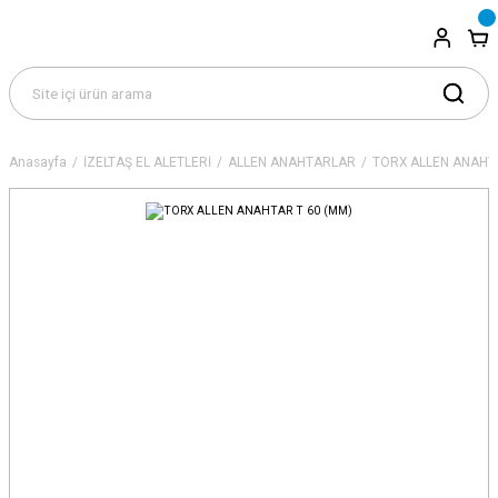
Anasayfa
İZELTAŞ EL ALETLERİ
ALLEN ANAHTARLAR
TORX ALLEN ANAH