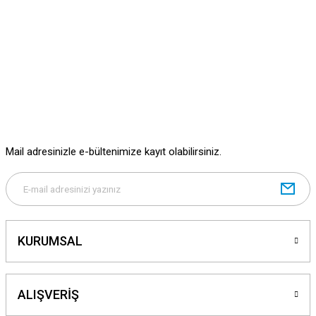
Mail adresinizle e-bültenimize kayıt olabilirsiniz.
KURUMSAL
ALIŞVERİŞ