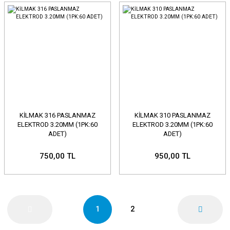
KİLMAK 316 PASLANMAZ
KİLMAK 310 PASLANMAZ
ELEKTROD 3.20MM (1PK:60
ELEKTROD 3.20MM (1PK:60
ADET)
ADET)
750,00 TL
950,00 TL
1
2