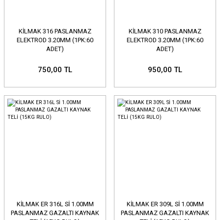
KİLMAK 316 PASLANMAZ
KİLMAK 310 PASLANMAZ
ELEKTROD 3.20MM (1PK:60
ELEKTROD 3.20MM (1PK:60
ADET)
ADET)
750,00 TL
950,00 TL
KİLMAK ER 316L Sİ 1.00MM
KİLMAK ER 309L Sİ 1.00MM
PASLANMAZ GAZALTI KAYNAK
PASLANMAZ GAZALTI KAYNAK