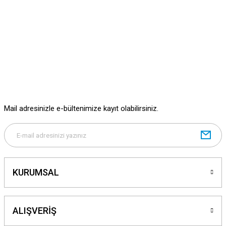
Mail adresinizle e-bültenimize kayıt olabilirsiniz.
KURUMSAL
ALIŞVERİŞ