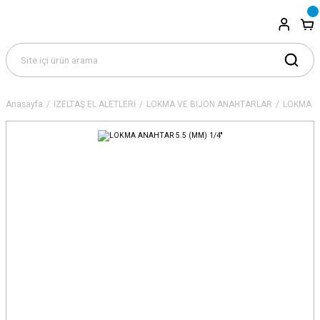
Anasayfa
İZELTAŞ EL ALETLERİ
LOKMA VE BİJON ANAHTARLAR
LOKMA A