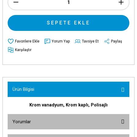
SEPETE EKLE
Yorum Yap
Tavsiye Et
Paylaş
Karşılaştır
Ürün Bilgisi
Krom vanadyum, Krom kaplı, Polisajlı
Yorumlar