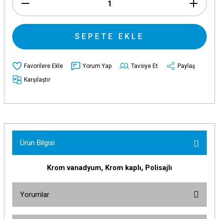
SEPETE EKLE
Yorum Yap
Tavsiye Et
Paylaş
Karşılaştır
Ürün Bilgisi
Krom vanadyum, Krom kaplı, Polisajlı
Yorumlar